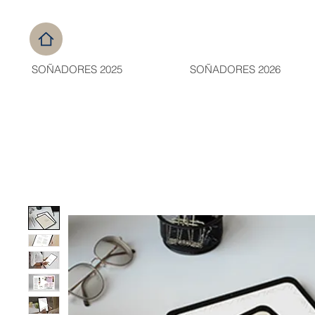
SOÑADORES 2025
SOÑADORES 2026