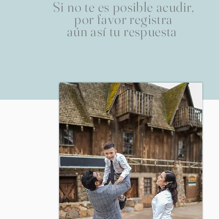
Si no te es posible acudir,
por favor registra
aún
así
tu respuesta