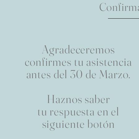
Confirma
Agradeceremos
confirmes tu asistencia
antes del 30 de Marzo.
Haznos saber
tu
respuesta en el
siguiente botón