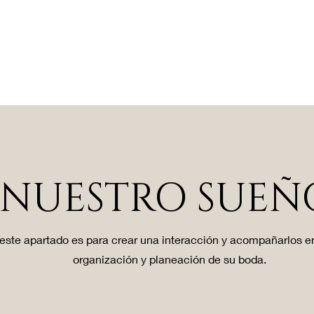
NUESTRO SUEÑ
ste apartado es para crear una interacción y acompañarlos en
organización y planeación de su boda.