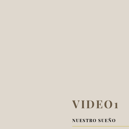
VIDEO1
NUESTRO SUEÑO