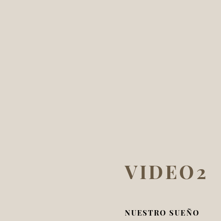
VIDEO2
NUESTRO SUEÑO