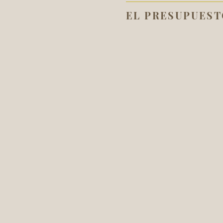
EL PRESUPUES