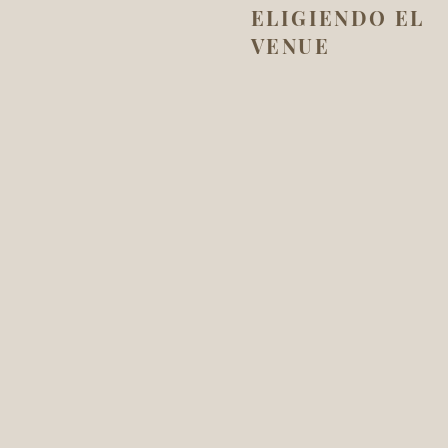
ELIGIENDO EL
VENUE