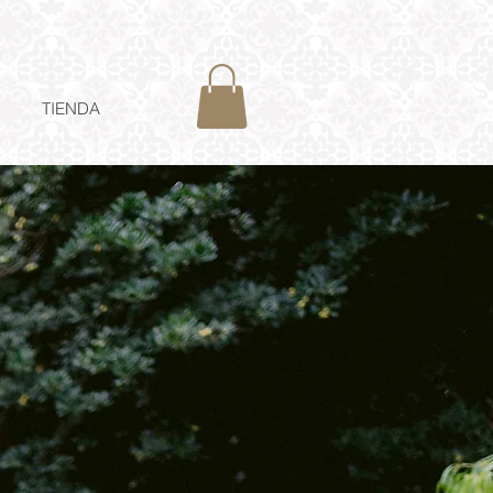
TIENDA