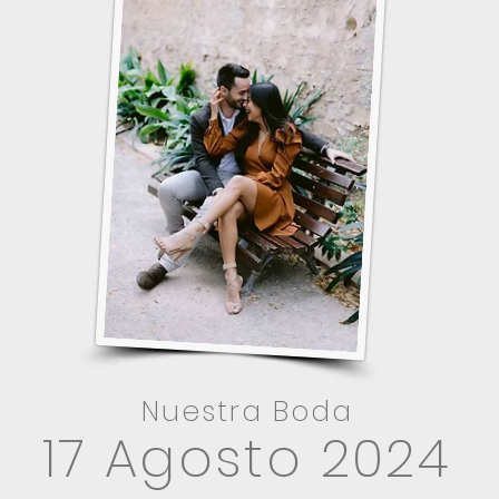
Nuestra Boda
17 Agosto 2024