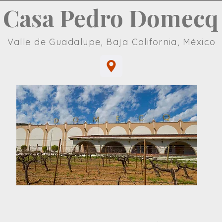
Casa Pedro Domecq
Valle de Guadalupe, Baja California, México