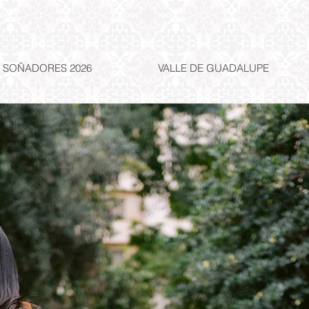
SOÑADORES 2026
VALLE DE GUADALUPE