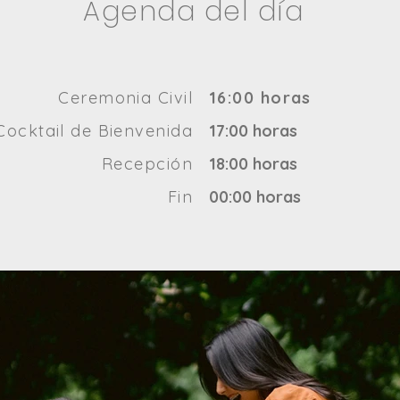
Agenda del día
Ceremonia Civil
16:00 horas
Cocktail de Bienvenida
17:00 horas
Recepción
18:00 horas
Fin
00:00 horas