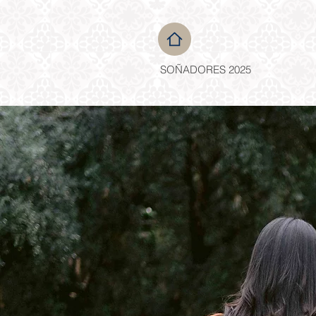
SOÑADORES 2025