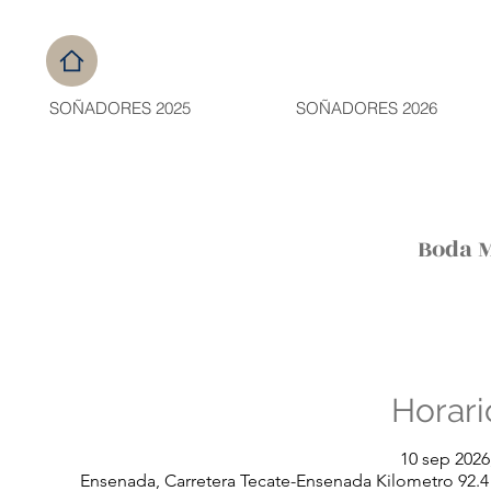
SOÑADORES 2025
SOÑADORES 2026
Boda 
Horari
10 sep 2026
Ensenada, Carretera Tecate-Ensenada Kilometro 92.4 